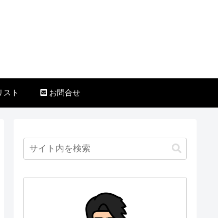
リスト
お問合せ