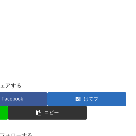
ェアする
Facebook
はてブ
コピー
フォローする