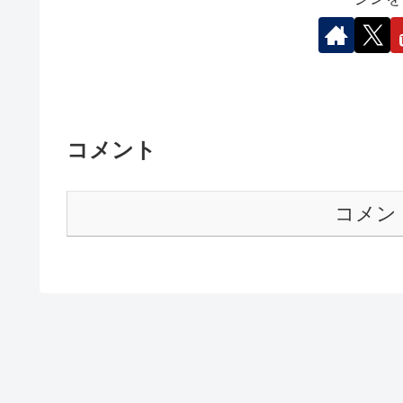
コメント
コメン