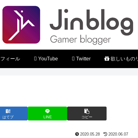
フィール
YouTube
Twitter
欲しいもの
はてブ
LINE
コピー
2020.05.28
2020.06.07