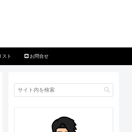
リスト
お問合せ