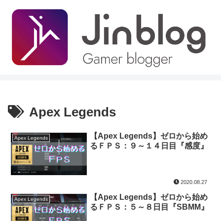
Apex Legends
【Apex Legends】ゼロから始め
Apex Legends
るＦＰＳ：９～１４日目『感度』
2020.08.27
【Apex Legends】ゼロから始め
Apex Legends
るＦＰＳ：５～８日目『SBMM』