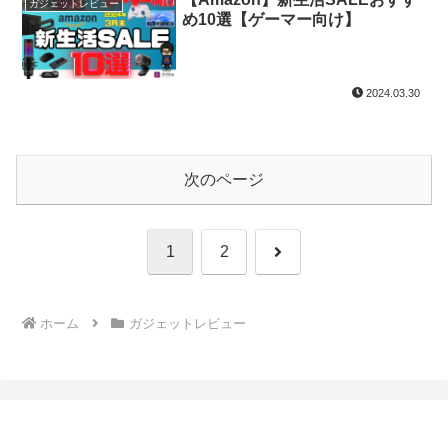
ガジェットレビュー
め10選【ゲーマー向け】
2024.03.30
次のページ
次
1
2
へ
ホーム
ガジェットレビュー