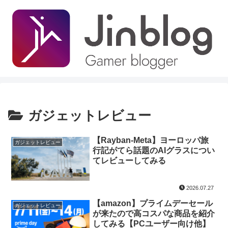
ガジェットレビュー
【Rayban-Meta】ヨーロッパ旅
ガジェットレビュー
行記がてら話題のAIグラスについ
てレビューしてみる
2026.07.27
【amazon】プライムデーセール
ガジェットレビュー
が来たので高コスパな商品を紹介
してみる【PCユーザー向け他】