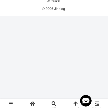
お問合せ
© 2006 Jinblog.