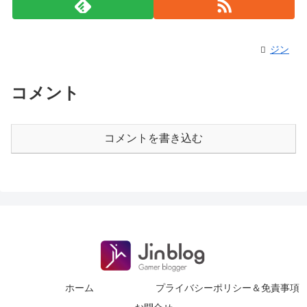
ジン
コメント
コメントを書き込む
ホーム
プライバシーポリシー＆免責事項