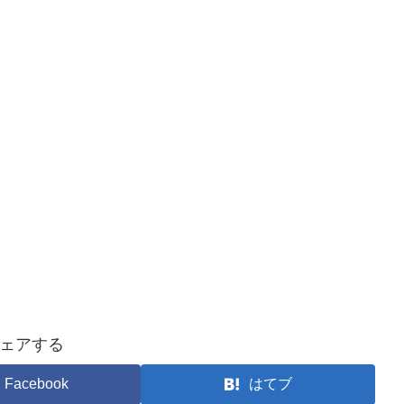
ェアする
Facebook
はてブ