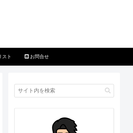
リスト
お問合せ