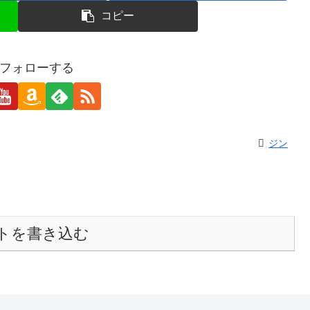
コピー
フォローする
ジン
トを書き込む