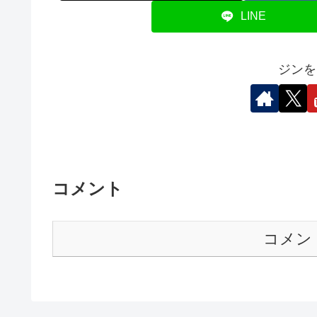
LINE
ジンを
コメント
コメン