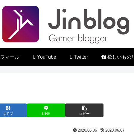
フィール
YouTube
Twitter
欲しいもの
はてブ
LINE
コピー
2020.06.06
2020.06.07