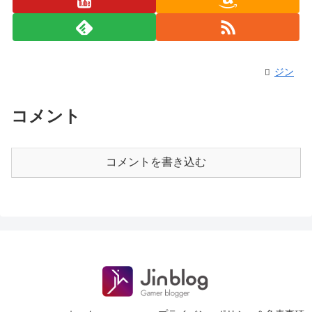
ジン
コメント
コメントを書き込む