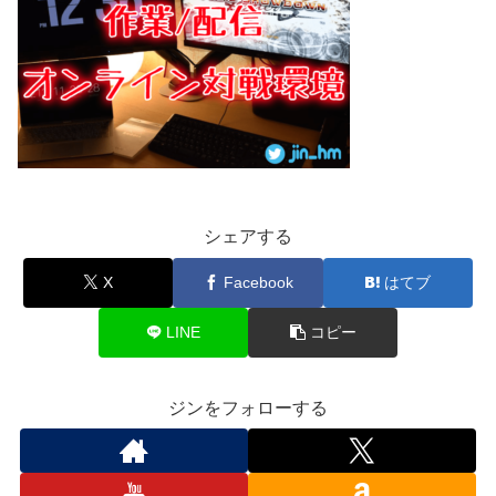
シェアする
X
Facebook
はてブ
LINE
コピー
ジンをフォローする