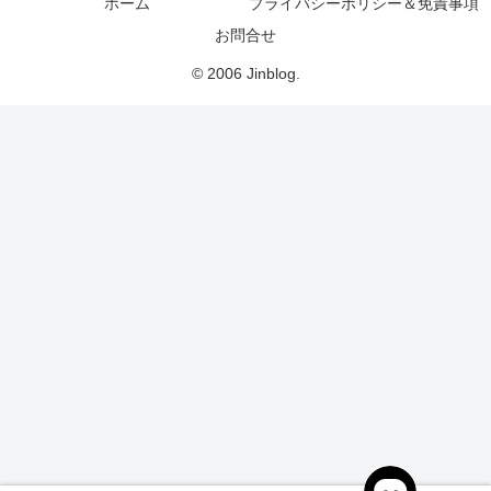
ホーム
プライバシーポリシー＆免責事項
お問合せ
© 2006 Jinblog.