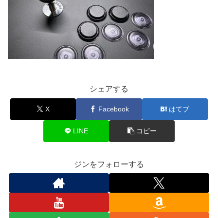
シェアする
X
Facebook
はてブ
LINE
コピー
ジンをフォローする