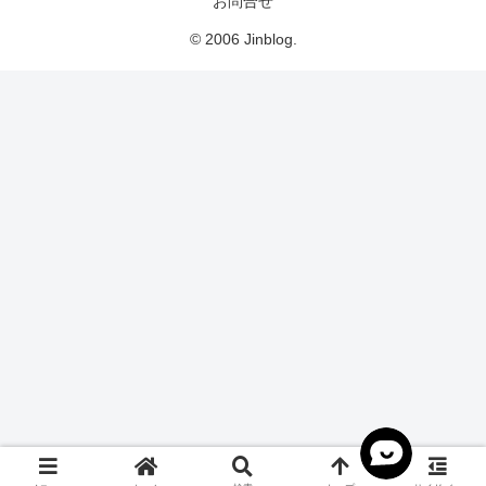
お問合せ
© 2006 Jinblog.