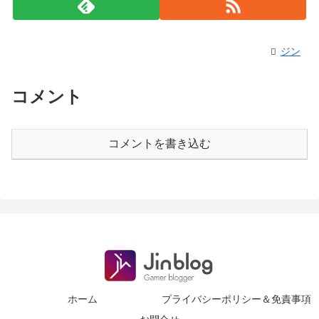
ジン
コメント
コメントを書き込む
ホーム
プライバシーポリシー＆免責事項