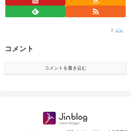
ジン
コメント
コメントを書き込む