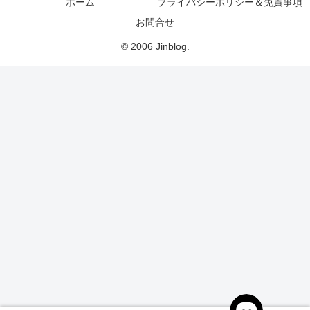
ホーム
プライバシーポリシー＆免責事項
お問合せ
© 2006 Jinblog.