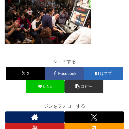
シェアする
X
Facebook
はてブ
LINE
コピー
ジンをフォローする