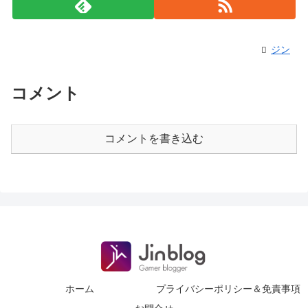
ジン
コメント
コメントを書き込む
ホーム
プライバシーポリシー＆免責事項