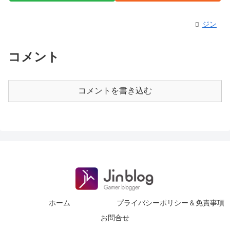
ジン
コメント
コメントを書き込む
ホーム
プライバシーポリシー＆免責事項
お問合せ