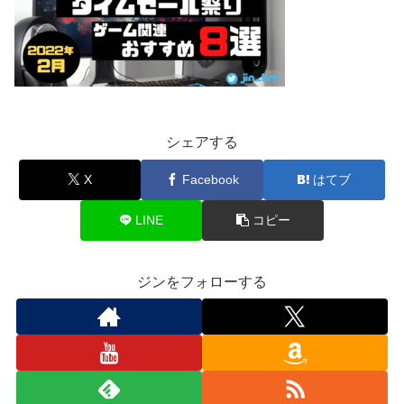
シェアする
X
Facebook
はてブ
LINE
コピー
ジンをフォローする