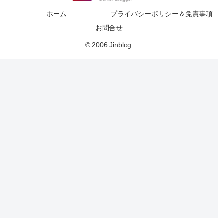
ホーム
プライバシーポリシー＆免責事項
お問合せ
© 2006 Jinblog.