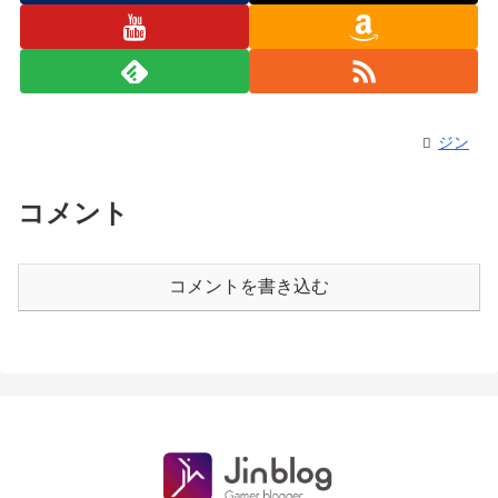
ジン
コメント
コメントを書き込む