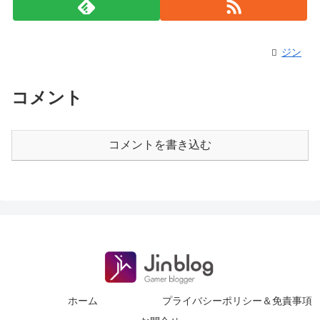
ジン
コメント
コメントを書き込む
ホーム
プライバシーポリシー＆免責事項