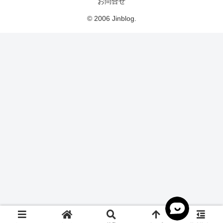
お問合せ
© 2006 Jinblog.