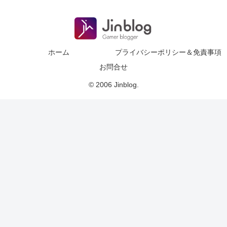
ホーム
プライバシーポリシー＆免責事項
お問合せ
© 2006 Jinblog.