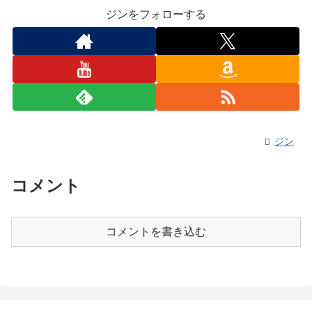
ジンをフォローする
ジン
コメント
コメントを書き込む