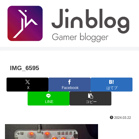
IMG_6595
X
Facebook
はてブ
LINE
コピー
2024.03.22