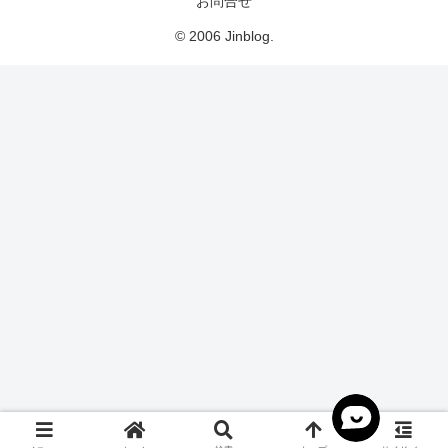
お問合せ
© 2006 Jinblog.