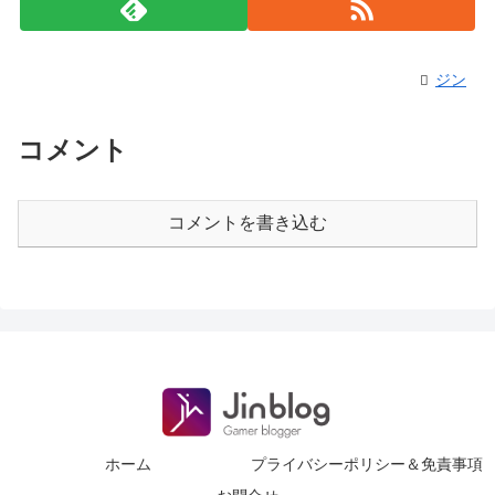
ジン
コメント
コメントを書き込む
ホーム
プライバシーポリシー＆免責事項