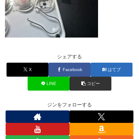
シェアする
X
Facebook
はてブ
LINE
コピー
ジンをフォローする