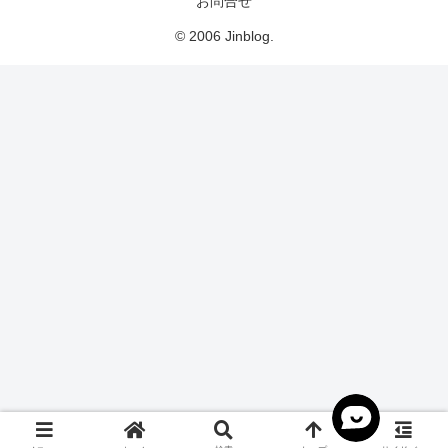
お問合せ
© 2006 Jinblog.