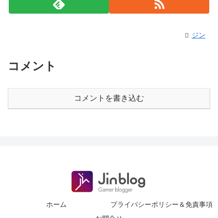
ジン
コメント
コメントを書き込む
ホーム
プライバシーポリシー＆免責事項