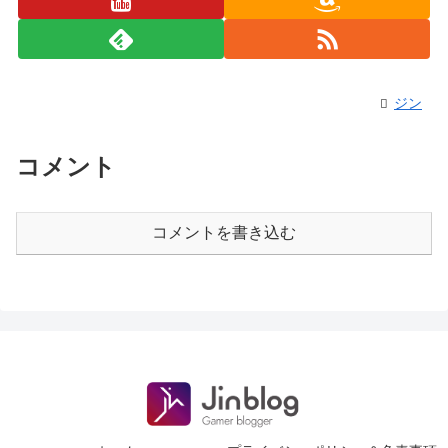
ジン
コメント
コメントを書き込む