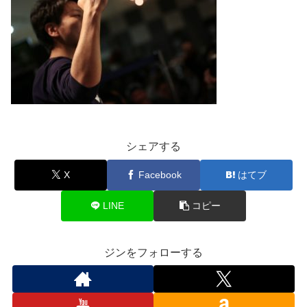
シェアする
X
Facebook
はてブ
LINE
コピー
ジンをフォローする