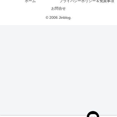
ホーム
プライバシーポリシー＆免責事項
お問合せ
© 2006 Jinblog.