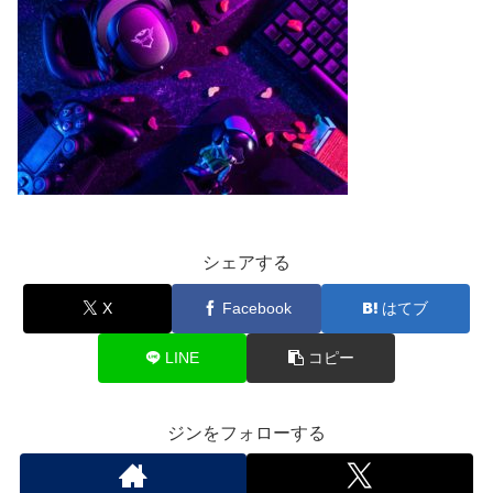
シェアする
X
Facebook
はてブ
LINE
コピー
ジンをフォローする