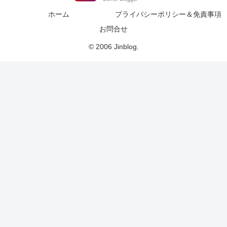
ホーム
プライバシーポリシー＆免責事項
お問合せ
© 2006 Jinblog.