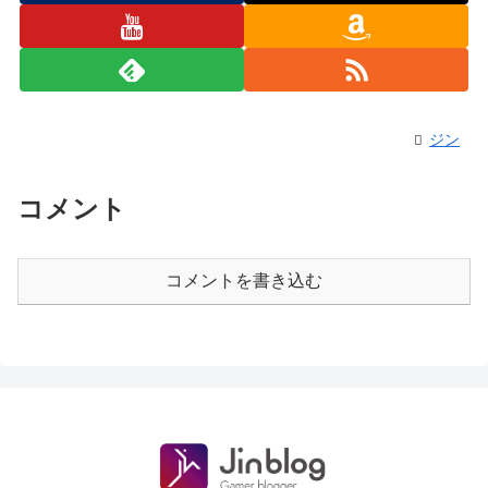
ジン
コメント
コメントを書き込む