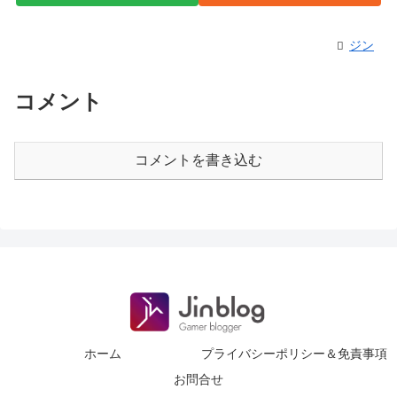
ジン
コメント
コメントを書き込む
ホーム
プライバシーポリシー＆免責事項
お問合せ