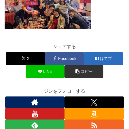
シェアする
X
Facebook
はてブ
LINE
コピー
ジンをフォローする