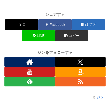
シェアする
X
Facebook
はてブ
LINE
コピー
ジンをフォローする
ジン