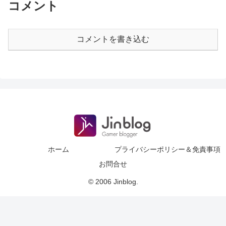
コメント
コメントを書き込む
ホーム
プライバシーポリシー＆免責事項
お問合せ
© 2006 Jinblog.