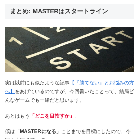
まとめ: MASTERはスタートライン
実は以前にも似たような記事
【『勝てない』とお悩みの方
へ】
をあげているのですが、今回書いたことって、結局ど
んなゲームでも一緒だと思います。
あとはもう
「どこを目指すか」
。
僕は
「MASTERになる」
ことまでを目標にしたので、今