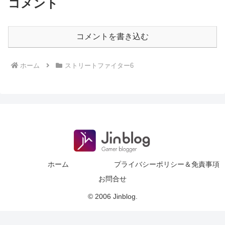
コメント
コメントを書き込む
ホーム
ストリートファイター6
ホーム
プライバシーポリシー＆免責事項
お問合せ
© 2006 Jinblog.