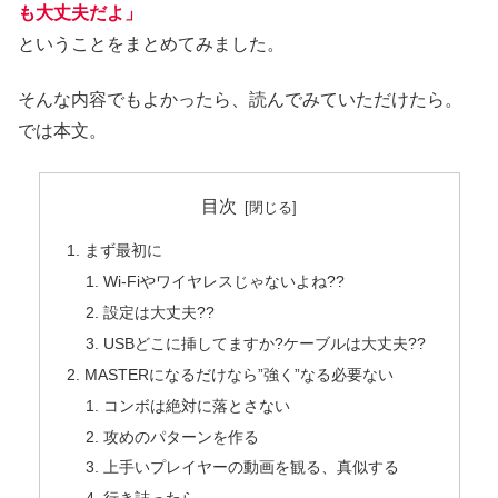
も大丈夫だよ」
ということをまとめてみました。
そんな内容でもよかったら、読んでみていただけたら。
では本文。
目次
まず最初に
Wi-Fiやワイヤレスじゃないよね??
設定は大丈夫??
USBどこに挿してますか?ケーブルは大丈夫??
MASTERになるだけなら”強く”なる必要ない
コンボは絶対に落とさない
攻めのパターンを作る
上手いプレイヤーの動画を観る、真似する