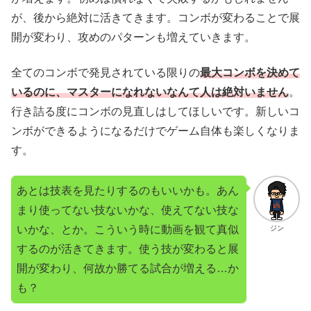
が、後から絶対に活きてきます。コンボが変わることで展
開が変わり、攻めのパターンも増えていきます。
全てのコンボで発見されている限りの
最大コンボを決めて
いるのに、マスターになれないなんて人は絶対いません
。
行き詰る度にコンボの見直しはしてほしいです。新しいコ
ンボができるようになるだけでゲーム自体も楽しくなりま
す。
あとは技表を見たりするのもいいかも。あん
まり使ってない技ないかな、使えてない技な
いかな、とか。こういう時に動画を観て真似
ジン
するのが活きてきます。使う技が変わると展
開が変わり、何故か勝てる試合が増える…か
も？