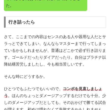
た。
行き詰ったら
さて、ここまでの内容はセンスのある人や器用な人だとサ
ラっとできてしまい、なんならマスターまで行ってしまっ
ているかもしれませんが、普通はどこかで必ず行き詰りま
す。ゴールドだったりダイアだったり。自分はプラチナ以
降結構苦労しましたし、今も相当苦しいです。
そんな時にどうするか。
ひとつでもふたつでもいいので、
コンボを見直しましょ
う
。ほんのちょっとダメージアップするだけでも十分。少
しのダメージアップだとしても、そのおかげで勝てる試合
が増えます。初めは慣れなくて失敗するかもしれません