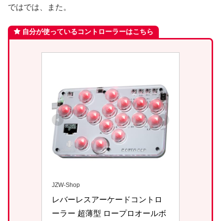
ではでは、また。
自分が使っているコントローラーはこちら
JZW-Shop
レバーレスアーケードコントロ
ーラー 超薄型 ロープロオールボ