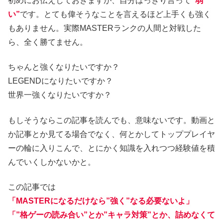
初めにお伝えしておきますが、自分はっきり言って
“弱
い”
です。とても偉そうなことを言えるほど上手くも強く
もありません。実際MASTERランクの人間と対戦した
ら、全く勝てません。
ちゃんと強くなりたいですか？
LEGENDになりたいですか？
世界一強くなりたいですか？
もしそうならこの記事を読んでも、意味ないです。動画と
か記事とか見てる場合でなく、何とかしてトッププレイヤ
ーの輪に入りこんで、とにかく知識を入れつつ経験値を積
んでいくしかないかと。
この記事では
「MASTERになるだけなら”強く”なる必要ないよ」
「”格ゲーの読み合い”とか”キャラ対策”とか、詰めなくて