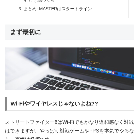
行き詰ったら
まとめ: MASTERはスタートライン
まず最初に
Wi-Fiやワイヤレスじゃないよね??
ストリートファイター6はWi-Fiでもかなり違和感なく対戦
はできますが、やっぱり対戦ゲームやFPSを本気でやるな