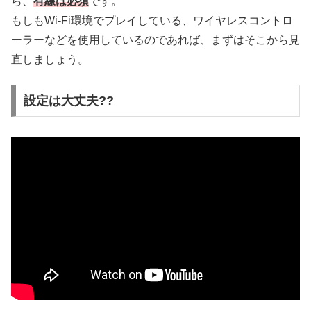
ら、
有線は必須
です。
もしもWi-Fi環境でプレイしている、ワイヤレスコントロ
ーラーなどを使用しているのであれば、まずはそこから見
直しましょう。
設定は大丈夫??