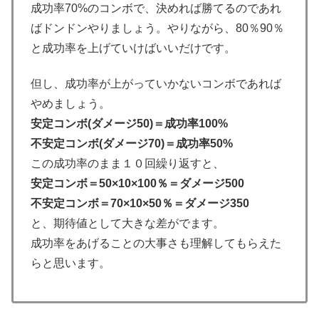
成功率70%のコンボで、決めれば勝てるのであれ
ばドンドンやりましょう。やりながら、80％90％
と成功率を上げていけばいいだけです。
但し、成功率が上がっていかないコンボであれば
やめましょう。
安定コンボ(ダメージ50)＝成功率100%
不安定コンボ(ダメージ70)＝成功率50%
この成功率のまま１０回繰り返すと、
安定コンボ＝50×10×100％＝ダメージ500
不安定コンボ＝70×10×50％＝ダメージ350
と、期待値として大きな差がでます。
成功率をあげることの大事さも理解してもらえた
らと思います。