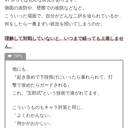
側面の攻防や、壁際での攻防などなど。
こういった場面で、自分がどんな二択を迫られているか、
何をしたら一番まずい状況を招いてしまうのか。
理解して対戦していないと、いつまで経っても上達しませ
ん。
他にも、
『起き攻めで下段投げにいったら暴れられて、打
撃で攻めたらガードされる』
これ、”五郎式”という技術で凌がれてます。
こういうものもキャラ対策と同じ。
「よくわかんない」
「何かがおかしい」