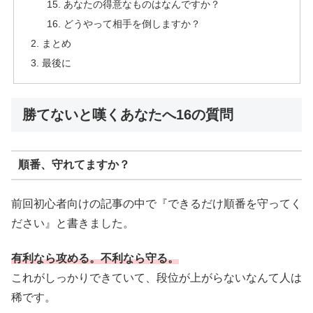
あなたの得意なものはなんですか？
どうやって相手を倒しますか？
まとめ
最後に
勝てないと嘆くあなたへ16の質問
順番、守れてますか？
前回初心者向けの記事の中で『できるだけ順番を守ってく
ださい』と書きました。
有利なら攻める。不利なら守る。
これがしっかりできていて、段位が上がらないなんて人は
稀です。