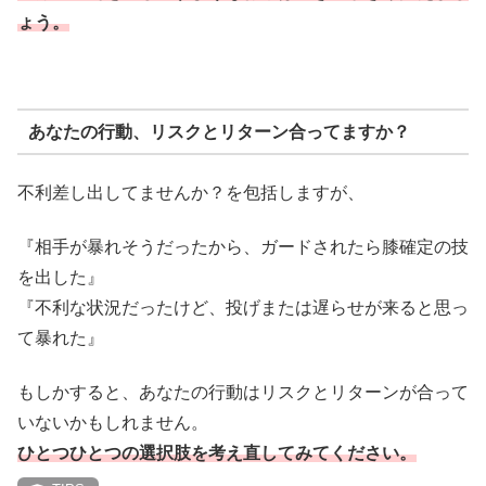
ょう。
あなたの行動、リスクとリターン合ってますか？
不利差し出してませんか？を包括しますが、
『相手が暴れそうだったから、ガードされたら膝確定の技
を出した』
『不利な状況だったけど、投げまたは遅らせが来ると思っ
て暴れた』
もしかすると、あなたの行動はリスクとリターンが合って
いないかもしれません。
ひとつひとつの
選択肢
を考え直してみてください。