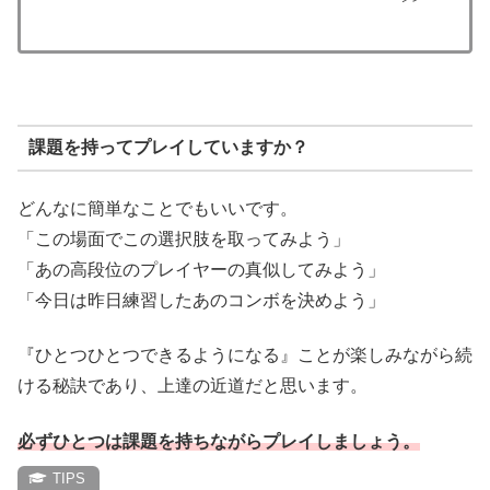
課題を持ってプレイしていますか？
どんなに簡単なことでもいいです。
「この場面でこの選択肢を取ってみよう」
「あの高段位のプレイヤーの真似してみよう」
「今日は昨日練習したあのコンボを決めよう」
『ひとつひとつできるようになる』ことが楽しみながら続
ける秘訣であり、上達の近道だと思います。
必ずひとつは課題を持ちながらプレイしましょう。