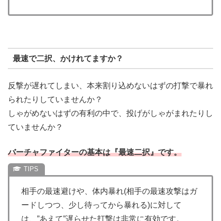
最速で二択、かけれてますか？
反撃が遅れてしまい、本来割り込めないはずの打撃で暴れ
られたりしていませんか？
しゃがめないはずの有利の中で、投げがしゃがまれたりし
ていませんか？
バーチャファイターの基本は『最速二択』です。
相手の最速避けや、体内暴れ(相手の最速攻撃はガ
ードしつつ、少し待ってから暴れる)に対して
は、”あえて”遅らせた打撃は非常に有効です。