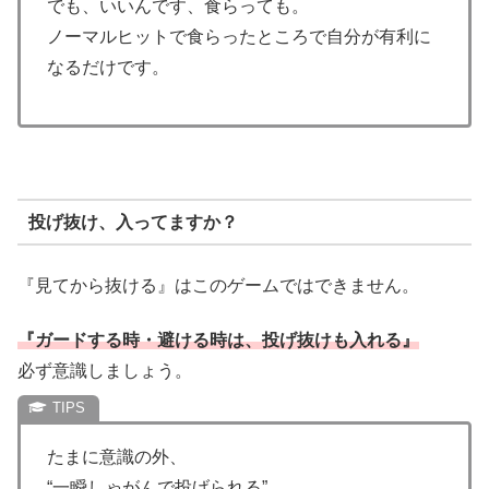
でも、いいんです、食らっても。
ノーマルヒットで食らったところで自分が有利に
なるだけです。
投げ抜け、入ってますか？
『見てから抜ける』はこのゲームではできません。
『ガードする時・避ける時は、投げ抜けも入れる』
必ず意識しましょう。
たまに意識の外、
“一瞬しゃがんで投げられる”