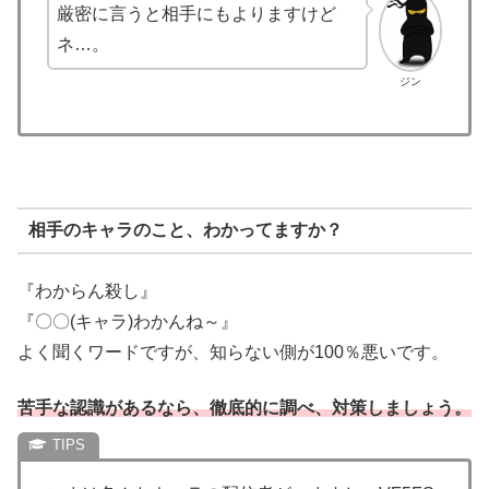
厳密に言うと相手にもよりますけど
ネ…。
ジン
相手のキャラのこと、わかってますか？
『わからん殺し』
『〇〇(キャラ)わかんね～』
よく聞くワードですが、知らない側が100％悪いです。
苦手な認識があるなら、徹底的に調べ、対策しましょう。