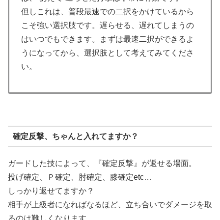
但しこれは、普段最速での二択をかけているから
こそ強い選択肢です。遅らせる、遅れてしまうの
はいつでもできます。まずは最速二択ができるよ
うになってから、選択肢として考えてみてくださ
い。
確定反撃、ちゃんと入れてますか？
ガードした技によって、『確定反撃』が返せる場面。
投げ確定、Ｐ確定、肘確定、膝確定etc…
しっかり返せてますか？
相手が上級者になればなるほど、立ち合いでダメージを取
るのは難しくなります。