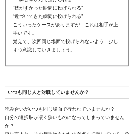
“技がすかった瞬間に投げられる”
“近づいてきた瞬間に投げられる”
こういったケースがありますが、これは相手が上
手いです。
覚えて、次回同じ場面で投げられないよう、少し
ずつ意識していきましょう。
いつも同じ人と対戦していませんか？
読み合いがいつも同じ場面で行われていませんか？
自分の選択肢が凄く狭いものになってしまっていません
か？