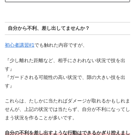
自分から不利、差し出してませんか？
初心者講習#1
でも触れた内容ですが、
『少し離れた距離など、相手にさわれない状況で技を出
す』
『ガードされる可能性の高い状況で、隙の大きい技を出
す』
これらは、たしかに当たればダメージが取れるかもしれま
せんが、上記の状況では当たらず、自分が不利になってし
まう状況を作ることが多いです。
自分の不利を差し出すような行動はできるかぎり控えまし