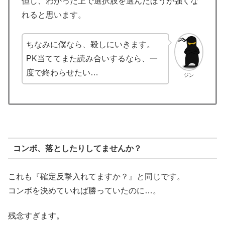
但し、わかった上で選択肢を選んだほうが強くな
れると思います。
ちなみに僕なら、殺しにいきます。
PK当ててまた読み合いするなら、一
度で終わらせたい…
ジン
コンボ、落としたりしてませんか？
これも『確定反撃入れてますか？』と同じです。
コンボを決めていれば勝っていたのに…。
残念すぎます。