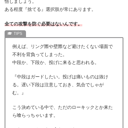
悟しましょう。
ある程度『捨てる』選択肢が常にあります。
全ての攻撃を防ぐ必要はないんです。
例えば、リング際や壁際など避けたくない場面で
不利を背負ってしまった。
中段か、下段か、投げに来ると思われる。
『中段はガードしたい。投げは痛いものは抜け
る。遅い下段は注意しておき、気合でしゃが
む。』
こう決めている中で、ただのローキックとか来た
ら喰らっちゃいます。