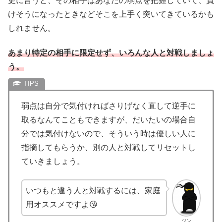
更に言うと、その相手はあなたの弱点を把握していて、負
けそうになったときなどそこを上手く突いてきているかも
しれません。
あまり特定の相手に限定せず、いろんな人と対戦しましょ
う。
弱点は自分で気付ければさりげなく直して逆手に
取るなんてこともできますが、だいたいの場合自
分では気付けないので、そういう時は優しい人に
指摘してもらうか、別の人と対戦してリセットし
ていきましょう。
いつもと違う人と対戦するには、家庭
用オススメですよ😘
ジン