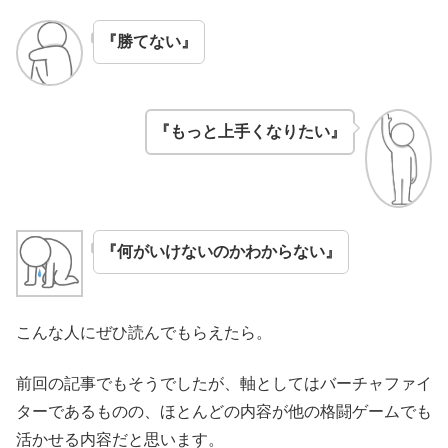
『勝てない』
『もっと上手くなりたい』
『何がいけないのかわからない』
こんな人にぜひ読んでもらえたら。
前回の記事でもそうでしたが、軸としてはバーチャファイ
ターであるものの、ほとんどの内容が他の格闘ゲームでも
活かせる内容だと思います。