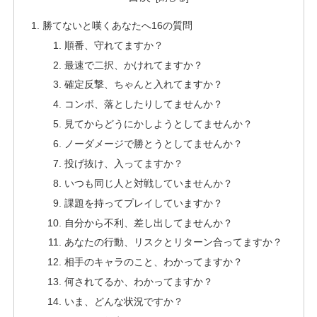
勝てないと嘆くあなたへ16の質問
順番、守れてますか？
最速で二択、かけれてますか？
確定反撃、ちゃんと入れてますか？
コンボ、落としたりしてませんか？
見てからどうにかしようとしてませんか？
ノーダメージで勝とうとしてませんか？
投げ抜け、入ってますか？
いつも同じ人と対戦していませんか？
課題を持ってプレイしていますか？
自分から不利、差し出してませんか？
あなたの行動、リスクとリターン合ってますか？
相手のキャラのこと、わかってますか？
何されてるか、わかってますか？
いま、どんな状況ですか？