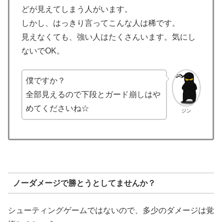
どが見えてしまう人がいます。
しかし、はっきり言ってこんな人は稀です。
見えなくても、強い人はたくさんいます。気にし
ないでOK。
僕ですか？
全部見えるので下段とガード崩しはや
めてくださいね☆
ジン
ノーダメージで勝とうとしてませんか？
シューティングゲームではないので、多少のダメージは覚