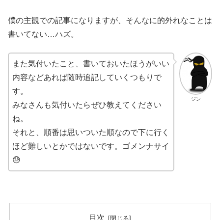
僕の主観での記事になりますが、そんなに的外れなことは
書いてない…ハズ。
また気付いたこと、書いておいたほうがいい
内容などあれば随時追記していくつもりで
す。
ジン
みなさんも気付いたらぜひ教えてください
ね。
それと、順番は思いついた順なので下に行く
ほど難しいとかではないです。ゴメンナサイ
😓
目次