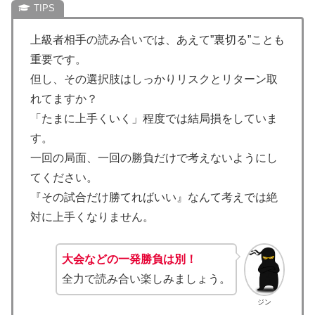
上級者相手の読み合いでは、あえて”裏切る”ことも
重要です。
但し、その選択肢はしっかりリスクとリターン取
れてますか？
「たまに上手くいく」程度では結局損をしていま
す。
一回の局面、一回の勝負だけで考えないようにし
てください。
『その試合だけ勝てればいい』なんて考えでは絶
対に上手くなりません。
大会などの一発勝負は別！
全力で読み合い楽しみましょう。
ジン