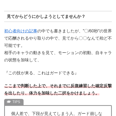
見てからどうにかしようとしてませんか？
初心者向けの記事
の中でも書きましたが、”〇/60秒”の世界
で応酬されるやり取りの中で、見てから〇〇なんて殆ど不
可能です。
相手のキャラの動きを見て、モーションの初動、自キャラ
の状態を加味して、
『この技が来る、これはガードできる』
ここまで判断した上で、それまでに反復練習した確定反撃
を出したり、体力を加味した二択をかけましょう。
個人差で、下段が見えてしまう人、ガード崩しな