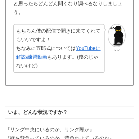
と思ったらどんどん聞くなり調べるなりしましょ
う。
もちろん僕の配信で聞きに来てくれて
もいいですよ！
ちなみに五郎式については
YouTubeに
ジン
解説/練習動画
もあります。(僕のじゃ
ないけど)
いま、どんな状況ですか？
『リング中央にいるのか、リング際か』
『壁を背負っているのか、背負わせているのか』