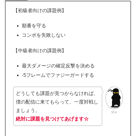
【初級者向けの課題例】
順番を守る
コンボを失敗しない
【中級者向けの課題例】
最大ダメージの確定反撃を決める
-5フレームでファジーガードする
どうしても課題が見つからなければ、
僕の配信に来てもらって、一度対戦し
ましょう。
ジン
絶対に課題を見つけてあげます☆