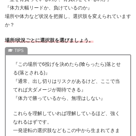
『体力大幅リードか、負けているのか』
場所や体力など状況を把握し、選択肢を変えられています
か？
場所/状況ごとに選択肢を選びましょう。
『この場所で6投げを決めたら(喰らったら)落とせ
る(落とされる)』
『通常、出し切りはリスクがあるけど、ここで当
てれば大ダメージが期待できる』
『体力で勝っているから、無理はしない』
これらを理解していれば理解しているほど、強く
なれるはずです。
一発逆転の選択肢などもこの中から生まれてきま