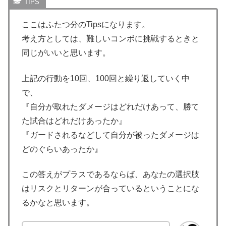
ここはふたつ分のTipsになります。
考え方としては、難しいコンボに挑戦するときと
同じがいいと思います。
上記の行動を10回、100回と繰り返していく中
で、
『自分が取れたダメージはどれだけあって、勝て
た試合はどれだけあったか』
『ガードされるなどして自分が被ったダメージは
どのぐらいあったか』
この答えがプラスであるならば、あなたの選択肢
はリスクとリターンが合っているということにな
るかなと思います。