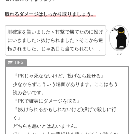
取れるダメージはしっかり取りましょう。
肘確定を貰いました＞打撃で勝てたのに投げ
にいきました＞抜けられました＞そこから逆
転されました、じゃあ目も当てられない…。
ジン
『PKじゃ死なないけど、投げなら殺せる』
少なからずこういう場面があります。ここはもう
読み合いです。
『PKで確実にダメージを取る』
『(抜けられるかもしれないけど)投げで殺しに行
く』
どちらも悪いとは思いません。