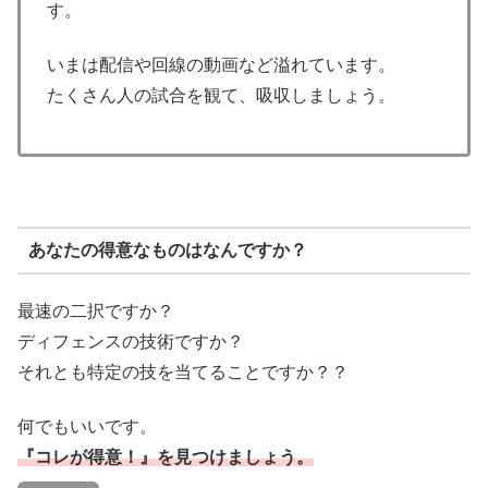
す。
いまは配信や回線の動画など溢れています。
たくさん人の試合を観て、吸収しましょう。
あなたの得意なものはなんですか？
最速の二択ですか？
ディフェンスの技術ですか？
それとも特定の技を当てることですか？？
何でもいいです。
『コレが得意！』を見つけましょう。