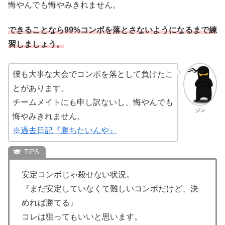
悔やんでも悔やみきれません。
できることなら99%コンボを落とさないようになるまで練
習しましょう。
僕も大事な大会でコンボを落として負けたこ
とがあります。
チームメイトにも申し訳ないし、悔やんでも
ジン
悔やみきれません。
※過去日記『勝ちたいんや』
安定コンボじゃ殺せない状況。
『まだ安定していなくて難しいコンボだけど、決
めれば勝てる』
コレは狙ってもいいと思います。