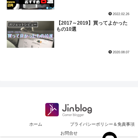
2022.02.26
【2017～2019】買ってよかった
ガジェットレビュー
もの10選
2020.08.07
ホーム
プライバシーポリシー＆免責事項
お問合せ