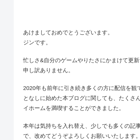
あけましておめでとうございます。
ジンです。
忙しさ&自分のゲームやりたさにかまけて更
申し訳ありません。
2020年も前年に引き続き多くの方に配信を
となしに始めた本ブログに関しても、たくさ
イホームを満喫することができました。
本年は気持ちを入れ替え、少しでも多くの記
で、改めてどうぞよろしくお願いいたします