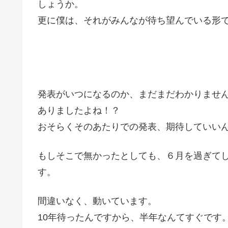
しょうか。
更に僕は、それがみんなが待ち望んでいる形であ
発表がいつになるのか、まだまだわかりませ
ありましたよね！？
おそらくそのあたりでの発表、期待していい
もしそこで無かったとしても、６月を過ぎて
す。
間違いなく、動いています。
10年待ったんですから、半年なんてすぐです