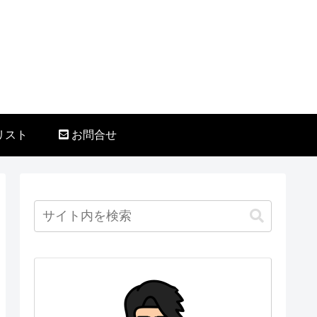
リスト
お問合せ