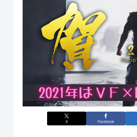
X
Facebook