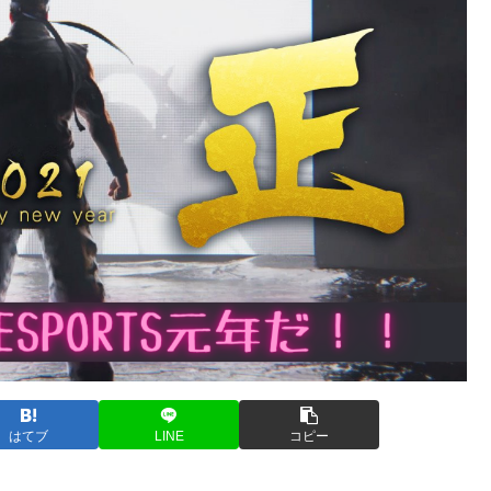
はてブ
LINE
コピー