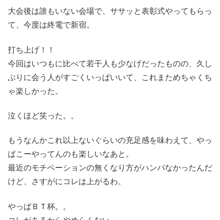
大会後は誰もいない会場で、ササッと表彰式やってもらっ
て、今度は終電で新宿。
打ち上げ！！
今回はいつもに比べて若干人も少なげだったものの、久し
ぶりに会う人がすごくいっぱいいて、これまためちゃくち
ゃ楽しかった。
泣くほど笑った。。
もうなんかこれ以上ないぐらいの充足感を味わえて、やっ
ぱこーやってんのも楽しいなあと。
最近のモチベーションの無くなり方がハンパなかったんだ
けど、さすがにコレは上がるわ。
やっぱＢＴ杯。。