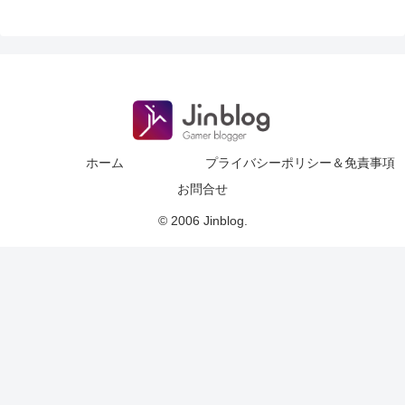
ホーム
プライバシーポリシー＆免責事項
お問合せ
© 2006 Jinblog.