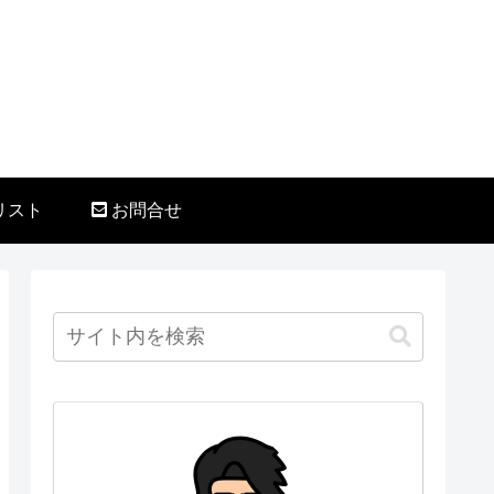
リスト
お問合せ