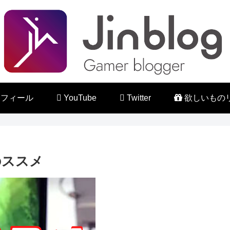
フィール
YouTube
Twitter
欲しいもの
用のススメ